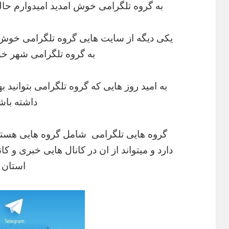
به گروه تلگرامی خوش امدید امیدوارم ح
یکی دیگه از سایت هایی گروه تلگرامی خوش ام
به گروه تلگرامی شهر خود
به امید روز هایی که گروه تلگرامی بتوانید 
داشته باش
گروه هایی تلگرامی شامل گروه هایی هستن
دارد و میتواند از ان در کانال هایی خبری و 
استان