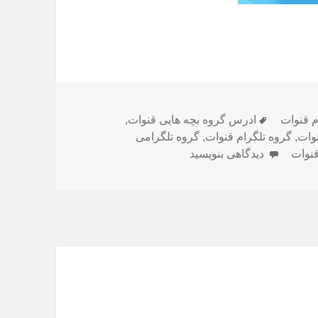
م قنوات
برچسب‌ها
ادرس گروه بچه هایی قنوات
,
وات
,
گروه تلگرام قنوات
,
گروه تلگرامی
قنوات
دیدگاهی بنویسید
برای گروه تلگرام قنوات