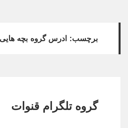
برچسب: ادرس گروه بچه هایی 
گروه تلگرام قنوات