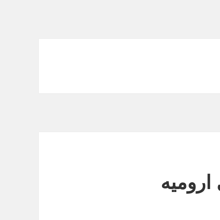
 ارومیه