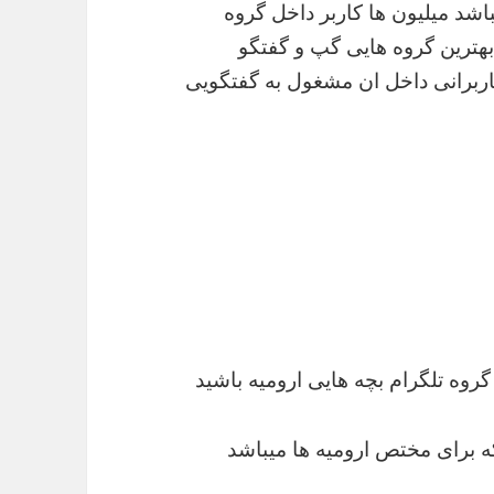
باشد میلیون ها کاربر داخل گروه
 بهترین گروه هایی گپ و گفتگو
ربرانی داخل ان مشغول به گفتگویی
 گروه تلگرام بچه هایی ارومیه باشید
ه برای مختص ارومیه ها میباشد