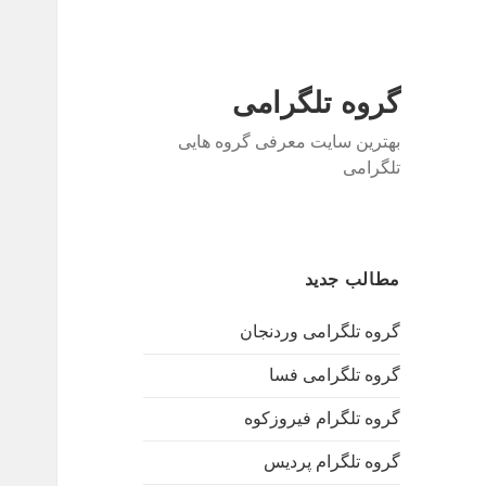
گروه تلگرامی
بهترین سایت معرفی گروه هایی
تلگرامی
مطالب جدید
گروه تلگرامی وردنجان
گروه تلگرامی فسا
گروه تلگرام فیروزکوه
گروه تلگرام پردیس