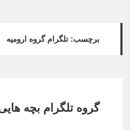
برچسب: تلگرام گروه ارومیه
گروه تلگرام بچه هایی