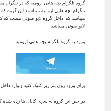
گروه تلگرام بچه هایی ارومیه که در تلگرام می
تلگرام بچه هایی ارومیه میباشند این گروه که
میباشد که داخل گروه لایو صوتی هست که کا
لایو صوتی میباشد
ورود به گروه تلگرام بچه هایی ارومیه
برای ورود روی بنر زیر کلیک کنید و وارد داخل
در حین این گروه یه سری کانال ها زده شده ک