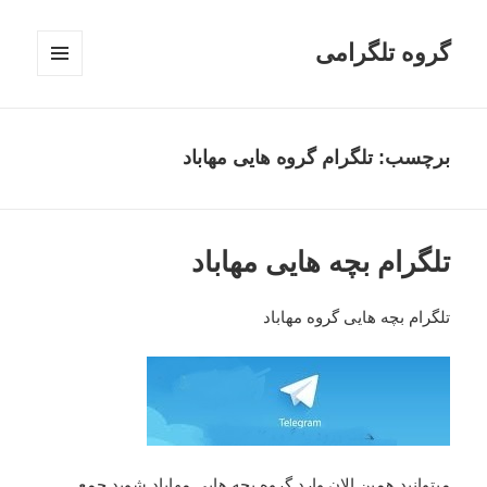
گروه تلگرامی
فهرست
و
ابزارک‌ها
برچسب: تلگرام گروه هایی مهاباد
تلگرام بچه هایی مهاباد
تلگرام بچه هایی گروه مهاباد
میتوانید همین الان وارد گروه بچه هایی مهاباد شوید جمع