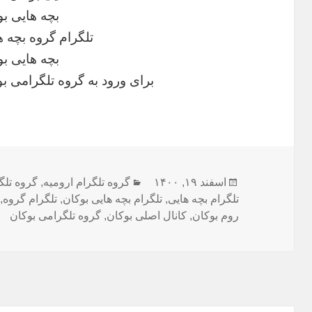
بچه هایی بو
تلگرام گروه بچه ه
بچه هایی بو
برای ورود به گروه تلگرامی بو
ارسال
اسفند ۱۹, ۱۴۰۰
دسته‌ها
گروه تلگرام ارومیه
,
گروه تلگ
شده
تلگرام بچه هایی
,
تلگرام بچه هایی بوکان
,
تلگرام گروه
,
در
روم بوکان
,
کانال اصلی بوکان
,
گروه تلگرامی بوکان