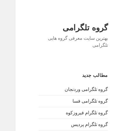
گروه تلگرامی
بهترین سایت معرفی گروه هایی
تلگرامی
مطالب جدید
گروه تلگرامی وردنجان
گروه تلگرامی فسا
گروه تلگرام فیروزکوه
گروه تلگرام پردیس