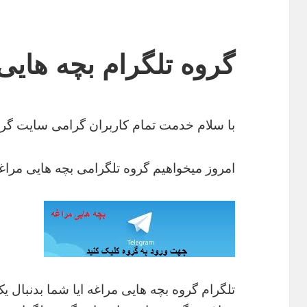
گروه تلگرام بچه هایی
با سلام خدمت تمام کاربران گرامی سایت گرو
امروز میخواهیم گروه تلگرامی بچه هایی مراغ
تلگرام گروه بچه هایی مراغه ایا شما بدنبال