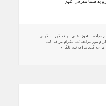
 رو به شما معرفی کنیم
م مراغه
برچسب‌ها
بچه هایی مراغه گروه
,
تلگرام
,
گرام نیوز مراغه
,
گپ تلگرام مراغه
,
گپ
مراغه گپ
,
مراغه نیوز تلگرام