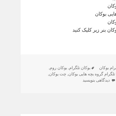
کان
ایی بوکان
کان
کان بنر زیر کلیک کنید
رام بوکان
برچسب‌ها
بوکان تلگرام
,
بوکان روم
,
تلگرام گروه بچه هایی بوکان
,
چت بوکان
,
دیدگاهی بنویسید
برای تلگرام گروه بچه هایی بوکان