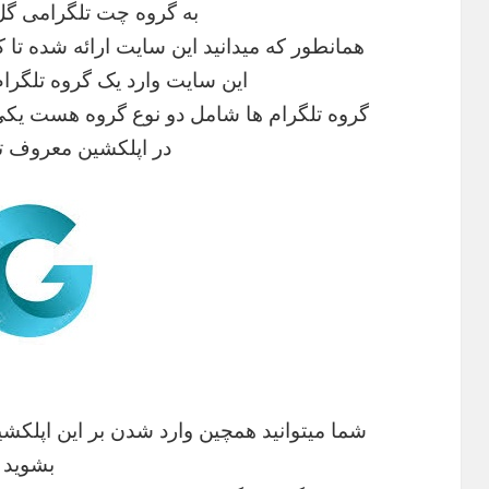
به گروه چت تلگرامی گل
همانطور که میدانید این سایت ارائه شده تا 
این سایت وارد یک گروه تلگر
گروه تلگرام ها شامل دو نوع گروه هست ی
در اپلکشین معروف تل
شما میتوانید همچین وارد شدن بر این اپلکش
بشوید