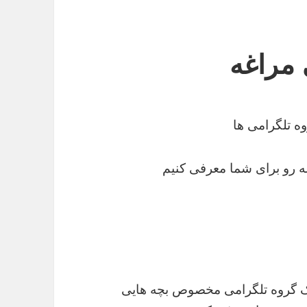
 مراغه
ه تلگرامی ها
ه رو برای شما معرفی کنیم
 یک گروه تلگرامی مخصوص بچه هایی