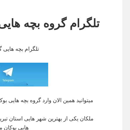
تلگرام گروه بچه هایی
تلگرام بچه هایی گ
میتوانید همین الان وارد گروه بچه هایی 
ملکان یکی از بهترین شهر هایی استان تبریز
هایی بوکان م