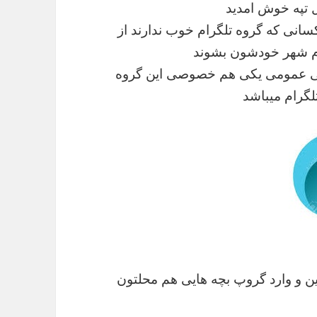
 تپه خوش امدید
کسانی که گروه تلگرام خوب ندارند از
ام شهر خودشون بشوند
کی عمومی یکی هم خصوصی این گروه
گرام میباشد
ین و وارد گروپ بچه هایی هم محلتون