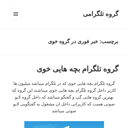
گروه تلگرامی
فهرست
و
ابزارک‌ها
برچسب: خبر فوری در گروه خوی
گروه تلگرام بچه هایی خوی
گروه تلگرام بچه هایی خوی که در تلگرام میباشد میلیون ها
کاربر داخل گروه تلگرام بچه هایی خوی میباشند این گروه که
بهترین گروه هایی گپ و گفتگو میباشد که داخل گروه لایو
صوتی هست که کاربرانی داخل ان مشغول به گفتگویی لایو
صوتی میباشد