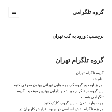
گروه تلگرامی
فهرست
و
ابزارک‌ها
برچسب: ورود به گپ تهران
گروه تلگرام تهران
گروه تلگرام تهران
بنام خدا
امروز اومدیم گروه گپ بچه هایی تهرانی بهتون معرفی کنیم
این گروه در تلگرام میباشد و دارایی بهترین موقعیت گروه
تلگرامی هست
جهت وارد شدن به این گروپ کلیک کنید
مروزه تلگرام نقش اساسی در بهبود افزایش کاربران در